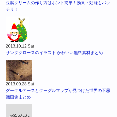
豆腐クリームの作り方はホント簡単！効果・効能もバッ
チリ！
2013.10.12 Sat
サンタクロースのイラスト かわいい無料素材まとめ
2013.09.28 Sat
グーグルアースとグーグルマップが見つけた世界の不思
議画像まとめ