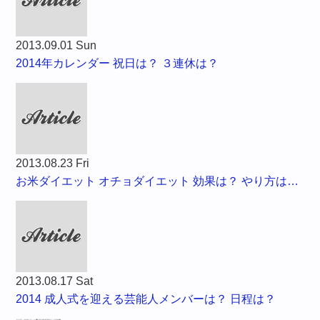
2013.09.01 Sun
2014年カレンダー 祝日は？ ３連休は？
2013.08.23 Fri
お米ダイエット オチョダイエット 効果は？ やり方は…
2013.08.17 Sat
2014 成人式を迎える芸能人メンバーは？ 日程は？