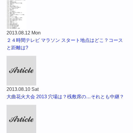
2013.08.12 Mon
２４時間テレビ マラソン スタート地点はどこ？コース
と距離は?
2013.08.10 Sat
大曲花火大会 2013 穴場は？桟敷席の…それとも中継？