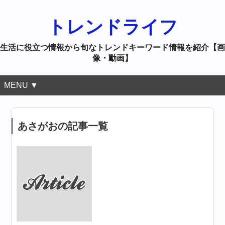
トレンドライフ
生活に役立つ情報から旬なトレンドキーワード情報を紹介【画
像・動画】
MENU ▼
あさがおの記事一覧