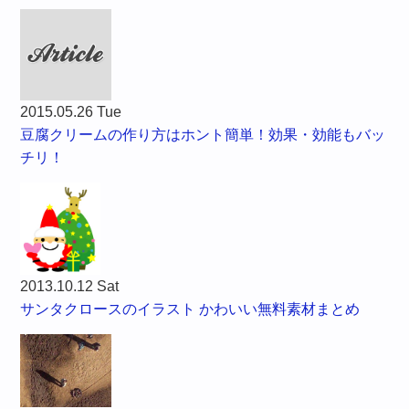
2015.05.26 Tue
豆腐クリームの作り方はホント簡単！効果・効能もバッ
チリ！
2013.10.12 Sat
サンタクロースのイラスト かわいい無料素材まとめ