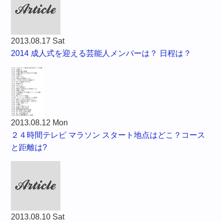
2013.08.17 Sat
2014 成人式を迎える芸能人メンバーは？ 日程は？
2013.08.12 Mon
２４時間テレビ マラソン スタート地点はどこ？コース
と距離は?
2013.08.10 Sat