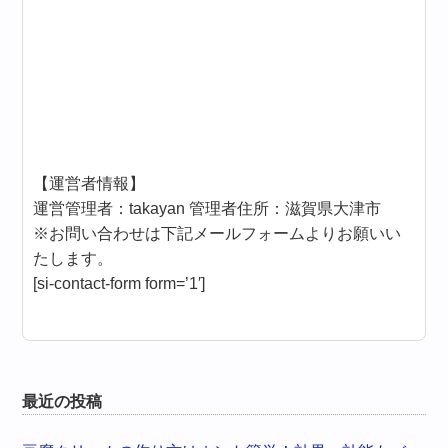
【運営者情報】
運営管理者：takayan 管理者住所：滋賀県大津市
※お問い合わせは下記メールフォームよりお願いい
たします。
[si-contact-form form=’1′]
最近の投稿