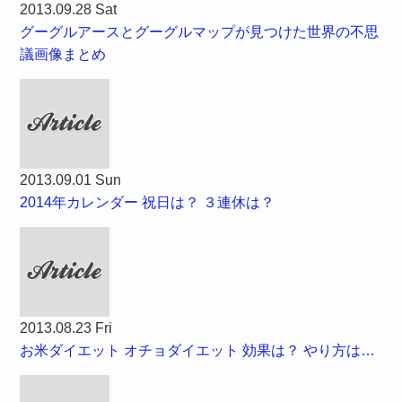
2013.09.28 Sat
グーグルアースとグーグルマップが見つけた世界の不思
議画像まとめ
2013.09.01 Sun
2014年カレンダー 祝日は？ ３連休は？
2013.08.23 Fri
お米ダイエット オチョダイエット 効果は？ やり方は…