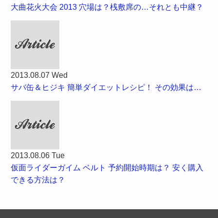
大曲花火大会 2013 穴場は？桟敷席の…それとも中継？
2013.08.07 Wed
サバ缶＆ヒジキ 簡単ダイエットレシピ！ その効果は…
2013.08.06 Tue
仮面ライダーガイム ベルト 予約開始時期は？ 安く購入
できる方法は？