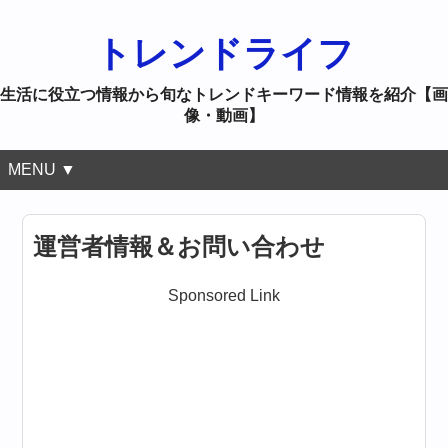
トレンドライフ
生活に役立つ情報から旬なトレンドキーワード情報を紹介【画
像・動画】
MENU ▼
運営者情報＆お問い合わせ
Sponsored Link