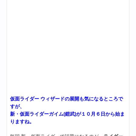
仮面ライダー ウィザードの展開も気になるところで
すが、
新・仮面ライダーガイム(鎧武)が１０月６日から始ま
りますね。