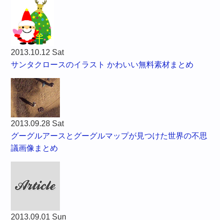
2013.10.12 Sat
サンタクロースのイラスト かわいい無料素材まとめ
2013.09.28 Sat
グーグルアースとグーグルマップが見つけた世界の不思
議画像まとめ
2013.09.01 Sun