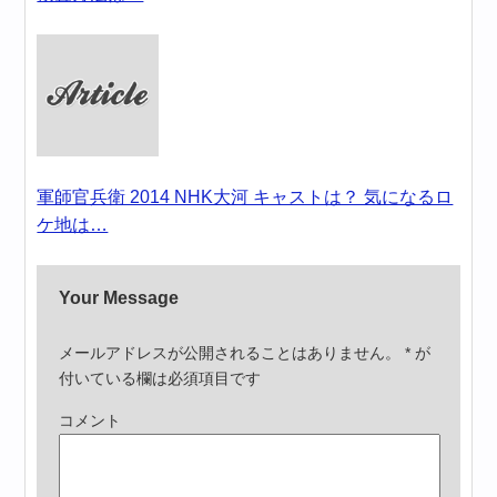
軍師官兵衛 2014 NHK大河 キャストは？ 気になるロ
ケ地は…
Your Message
メールアドレスが公開されることはありません。
*
が
付いている欄は必須項目です
コメント