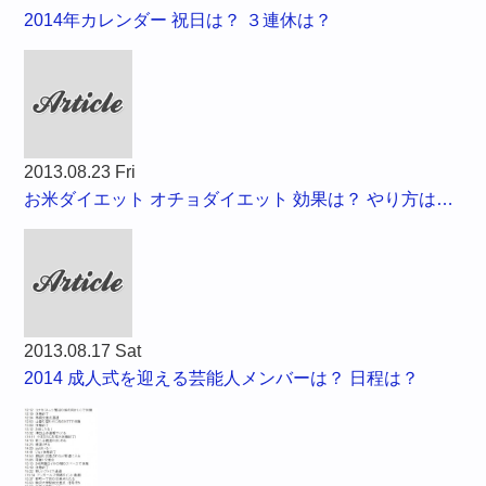
2014年カレンダー 祝日は？ ３連休は？
2013.08.23 Fri
お米ダイエット オチョダイエット 効果は？ やり方は…
2013.08.17 Sat
2014 成人式を迎える芸能人メンバーは？ 日程は？