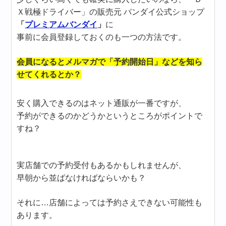
Ｘ戦極ドライバー」の販売元 バンダイ公式ショップ
「
プレミアムバンダイ
」
に
事前に会員登録しておくのも一つの方法です。
会員になるとメルマガで「予約開始日」などを知ら
せてくれるとか？
安く購入できるのはネット通販が一番ですが、
予約ができるのかどうかというところがポイントで
すね？
実店舗での予約受付もあるかもしれませんが、
早朝から並ばなければならいかも？
それに…店舗によっては予約さえできない可能性も
あります。