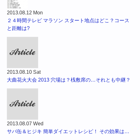
2013.08.12 Mon
２４時間テレビ マラソン スタート地点はどこ？コース
と距離は?
2013.08.10 Sat
大曲花火大会 2013 穴場は？桟敷席の…それとも中継？
2013.08.07 Wed
サバ缶＆ヒジキ 簡単ダイエットレシピ！ その効果は…