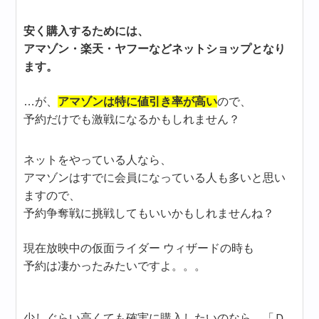
安く購入するためには、
アマゾン・楽天・ヤフーなどネットショップとなり
ます。
…が、
アマゾンは特に値引き率が高い
ので、
予約だけでも激戦になるかもしれません？
ネットをやっている人なら、
アマゾンはすでに会員になっている人も多いと思い
ますので、
予約争奪戦に挑戦してもいいかもしれませんね？
現在放映中の仮面ライダー ウィザードの時も
予約は凄かったみたいですよ。。。
少しぐらい高くても確実に購入したいのなら、「Ｄ