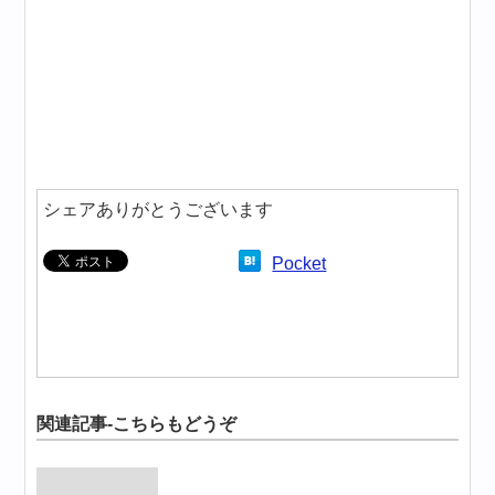
シェアありがとうございます
Pocket
関連記事-こちらもどうぞ