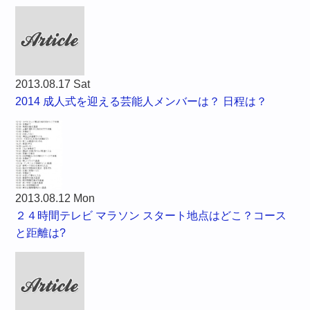
2013.08.17 Sat
2014 成人式を迎える芸能人メンバーは？ 日程は？
2013.08.12 Mon
２４時間テレビ マラソン スタート地点はどこ？コース
と距離は?