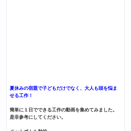
夏休みの宿題で子どもだけでなく、大人も頭を悩ま
せる工作！
簡単に１日でできる工作の動画を集めてみました。
是非参考にしてください。