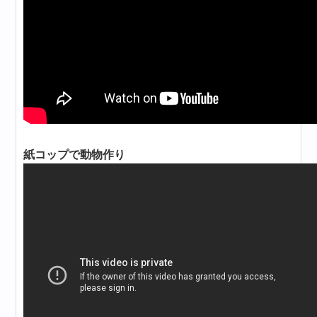
紙コップで動物作り