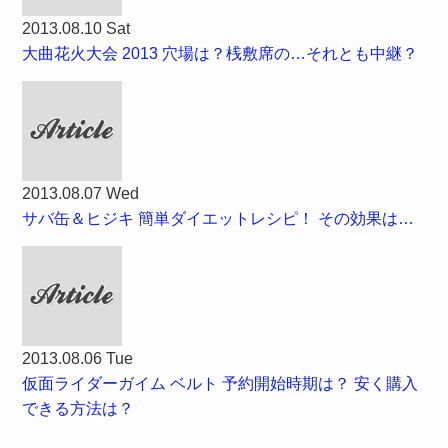
2013.08.10 Sat
大曲花火大会 2013 穴場は？桟敷席の…それとも中継？
2013.08.07 Wed
サバ缶＆ヒジキ 簡単ダイエットレシピ！ その効果は…
2013.08.06 Tue
仮面ライダーガイム ベルト 予約開始時期は？ 安く購入
できる方法は？