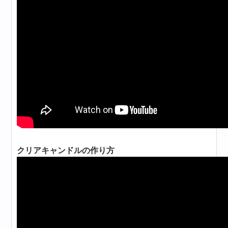
クリアキャンドルの作り方