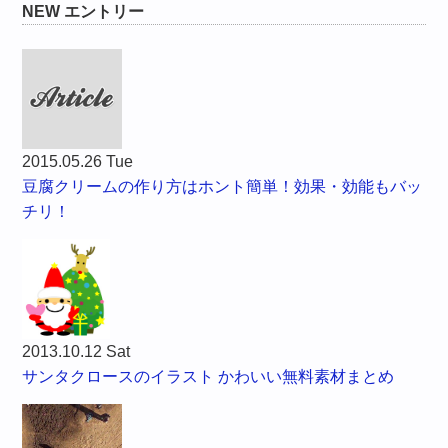
NEW エントリー
2015.05.26 Tue
豆腐クリームの作り方はホント簡単！効果・効能もバッ
チリ！
2013.10.12 Sat
サンタクロースのイラスト かわいい無料素材まとめ