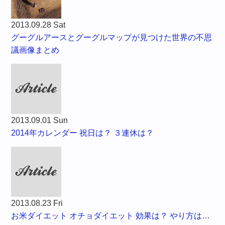
2013.09.28 Sat
グーグルアースとグーグルマップが見つけた世界の不思
議画像まとめ
2013.09.01 Sun
2014年カレンダー 祝日は？ ３連休は？
2013.08.23 Fri
お米ダイエット オチョダイエット 効果は？ やり方は…