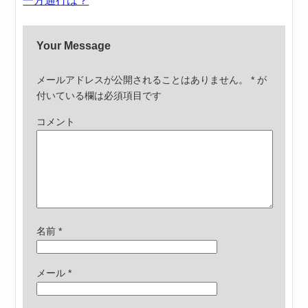
一方通行は？
Your Message
メールアドレスが公開されることはありません。
*
が
付いている欄は必須項目です
コメント
名前
*
メール
*