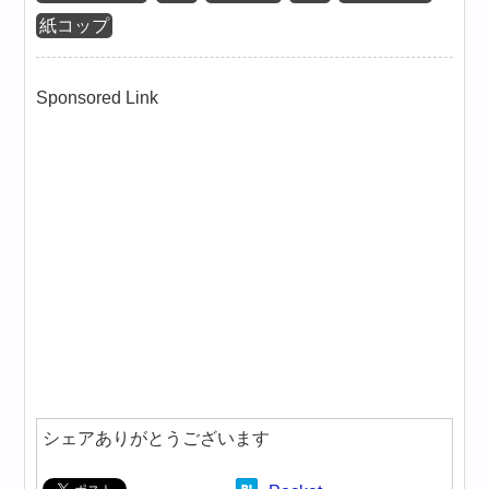
紙コップ
Sponsored Link
シェアありがとうございます