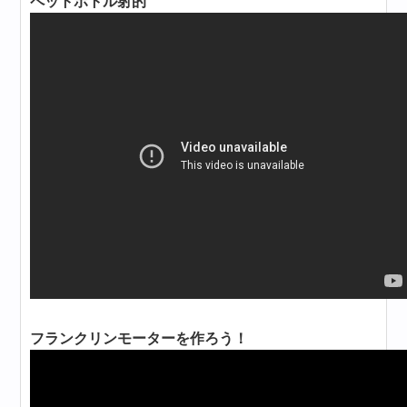
ペットボトル射的
フランクリンモーターを作ろう！