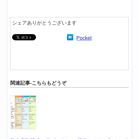
シェアありがとうございます
Pocket
関連記事-こちらもどうぞ