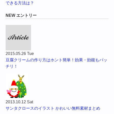
できる方法は？
NEW エントリー
2015.05.26 Tue
豆腐クリームの作り方はホント簡単！効果・効能もバッ
チリ！
2013.10.12 Sat
サンタクロースのイラスト かわいい無料素材まとめ