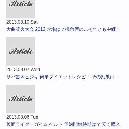
2013.08.10 Sat
大曲花火大会 2013 穴場は？桟敷席の…それとも中継？
2013.08.07 Wed
サバ缶＆ヒジキ 簡単ダイエットレシピ！ その効果は…
2013.08.06 Tue
仮面ライダーガイム ベルト 予約開始時期は？ 安く購入