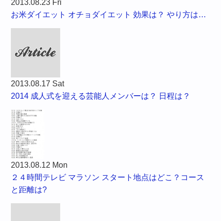
2013.08.23 Fri
お米ダイエット オチョダイエット 効果は？ やり方は…
2013.08.17 Sat
2014 成人式を迎える芸能人メンバーは？ 日程は？
2013.08.12 Mon
２４時間テレビ マラソン スタート地点はどこ？コース
と距離は?