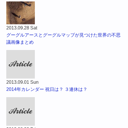
2013.09.28 Sat
グーグルアースとグーグルマップが見つけた世界の不思
議画像まとめ
2013.09.01 Sun
2014年カレンダー 祝日は？ ３連休は？