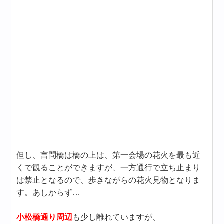
但し、言問橋は橋の上は、第一会場の花火を最も近
くで観ることができますが、一方通行で立ち止まり
は禁止となるので、歩きながらの花火見物となりま
す。あしからず…
小松橋通り周辺
も少し離れていますが、