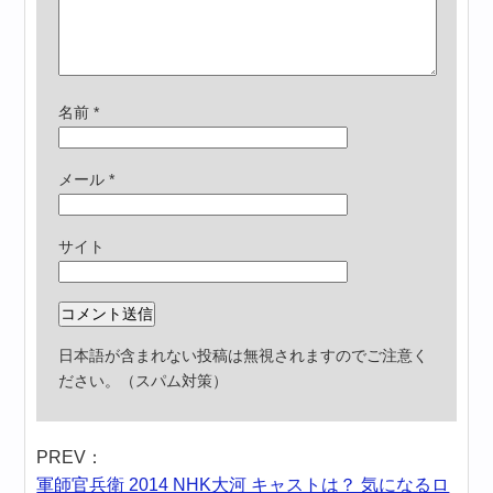
名前
*
メール
*
サイト
日本語が含まれない投稿は無視されますのでご注意く
ださい。（スパム対策）
PREV：
軍師官兵衛 2014 NHK大河 キャストは？ 気になるロ