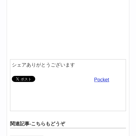
シェアありがとうございます
Pocket
関連記事-こちらもどうぞ