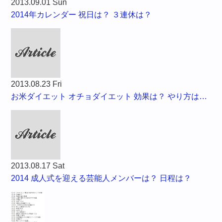
2013.09.01 Sun
2014年カレンダー 祝日は？ ３連休は？
2013.08.23 Fri
お米ダイエット オチョダイエット 効果は？ やり方は…
2013.08.17 Sat
2014 成人式を迎える芸能人メンバーは？ 日程は？