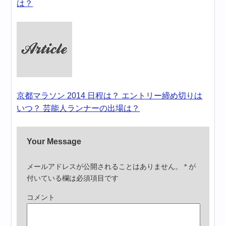
は？
京都マラソン 2014 日程は？ エントリー締め切りは
いつ？ 芸能人ランナーの出場は？
Your Message
メールアドレスが公開されることはありません。
*
が
付いている欄は必須項目です
コメント