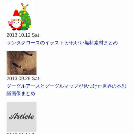
2013.10.12 Sat
サンタクロースのイラスト かわいい無料素材まとめ
2013.09.28 Sat
グーグルアースとグーグルマップが見つけた世界の不思
議画像まとめ