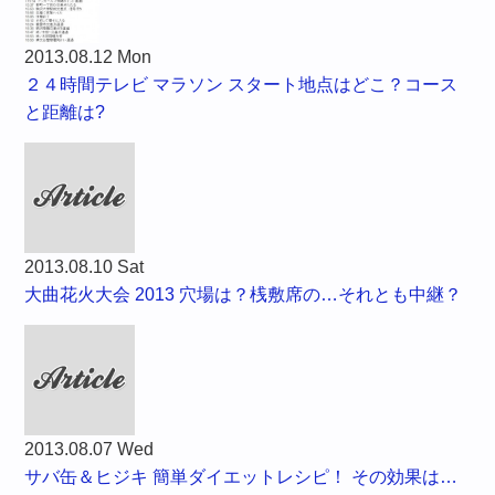
2013.08.12 Mon
２４時間テレビ マラソン スタート地点はどこ？コース
と距離は?
2013.08.10 Sat
大曲花火大会 2013 穴場は？桟敷席の…それとも中継？
2013.08.07 Wed
サバ缶＆ヒジキ 簡単ダイエットレシピ！ その効果は…