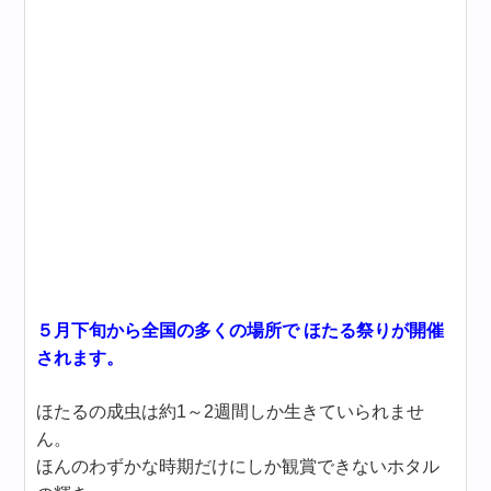
５月下旬から全国の多くの場所で ほたる祭りが開催
されます。
ほたるの成虫は約1～2週間しか生きていられませ
ん。
ほんのわずかな時期だけにしか観賞できないホタル