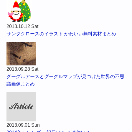
2013.10.12 Sat
サンタクロースのイラスト かわいい無料素材まとめ
2013.09.28 Sat
グーグルアースとグーグルマップが見つけた世界の不思
議画像まとめ
2013.09.01 Sun