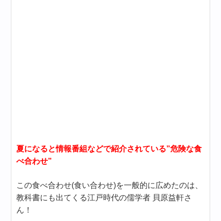
夏になると情報番組などで紹介されている”危険な食
べ合わせ”
この食べ合わせ(食い合わせ)を一般的に広めたのは、
教科書にも出てくる江戸時代の儒学者 貝原益軒さ
ん！