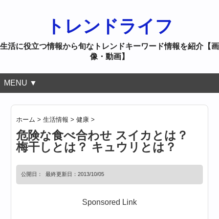
トレンドライフ
生活に役立つ情報から旬なトレンドキーワード情報を紹介【画
像・動画】
MENU ▼
ホーム
>
生活情報
>
健康
>
危険な食べ合わせ スイカとは？
梅干しとは？ キュウリとは？
公開日：
最終更新日：2013/10/05
Sponsored Link