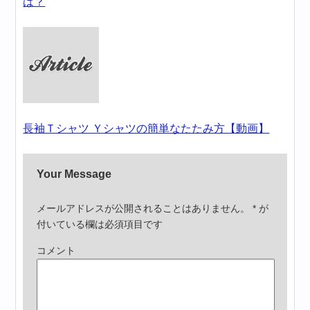
は？
長袖Ｔシャツ Ｙシャツの簡単なたたみ方【動画】
Your Message
メールアドレスが公開されることはありません。
*
が
付いている欄は必須項目です
コメント