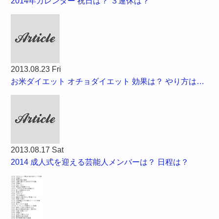
2014年カレンダー 祝日は？ ３連休は？
2013.08.23 Fri
お米ダイエット オチョダイエット 効果は？ やり方は…
2013.08.17 Sat
2014 成人式を迎える芸能人メンバーは？ 日程は？