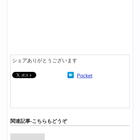
シェアありがとうございます
Pocket
関連記事-こちらもどうぞ