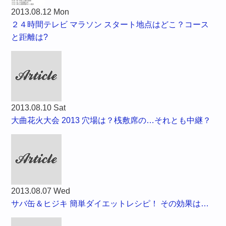
2013.08.12 Mon
２４時間テレビ マラソン スタート地点はどこ？コース
と距離は?
2013.08.10 Sat
大曲花火大会 2013 穴場は？桟敷席の…それとも中継？
2013.08.07 Wed
サバ缶＆ヒジキ 簡単ダイエットレシピ！ その効果は…