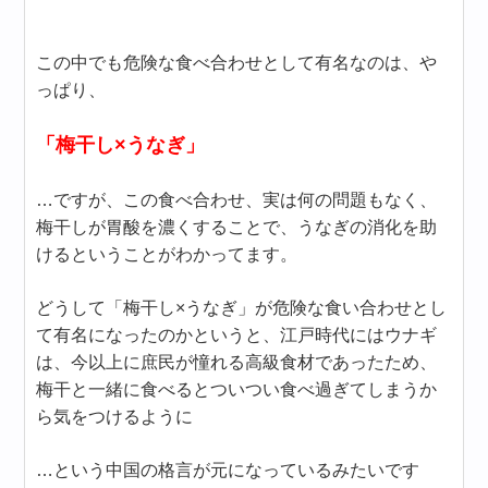
この中でも危険な食べ合わせとして有名なのは、や
っぱり、
「梅干し×うなぎ」
…ですが、この食べ合わせ、実は何の問題もなく、
梅干しが胃酸を濃くすることで、うなぎの消化を助
けるということがわかってます。
どうして「梅干し×うなぎ」が危険な食い合わせとし
て有名になったのかというと、江戸時代にはウナギ
は、今以上に庶民が憧れる高級食材であったため、
梅干と一緒に食べるとついつい食べ過ぎてしまうか
ら気をつけるように
…という中国の格言が元になっているみたいです