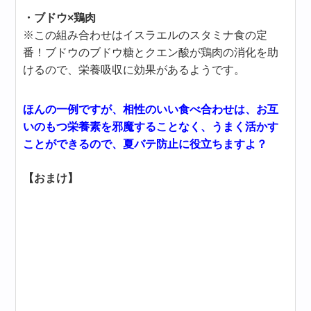
・ブドウ×鶏肉
※この組み合わせはイスラエルのスタミナ食の定
番！ブドウのブドウ糖とクエン酸が鶏肉の消化を助
けるので、栄養吸収に効果があるようです。
ほんの一例ですが、相性のいい食べ合わせは、お互
いのもつ栄養素を邪魔することなく、うまく活かす
ことができるので、夏バテ防止に役立ちますよ？
【おまけ】