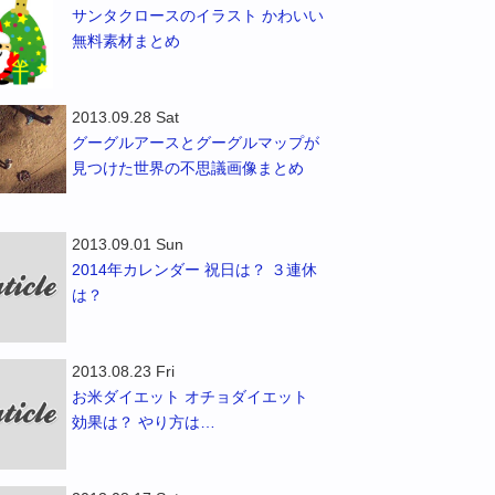
サンタクロースのイラスト かわいい
無料素材まとめ
2013.09.28 Sat
グーグルアースとグーグルマップが
見つけた世界の不思議画像まとめ
2013.09.01 Sun
2014年カレンダー 祝日は？ ３連休
は？
2013.08.23 Fri
お米ダイエット オチョダイエット
効果は？ やり方は…