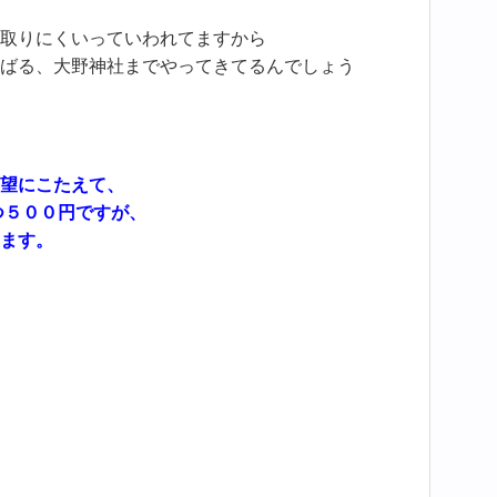
取りにくいっていわれてますから
ばる、大野神社までやってきてるんでしょう
望にこたえて、
つ５００円ですが、
ます。