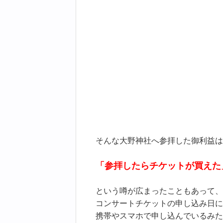
そんな大野神社へ参拝した御利益は
「参拝したらチケットが買えた
という噂が広まったこともあって、
コンサートチケットの申し込み日に
携帯やスマホで申し込んでいるみた