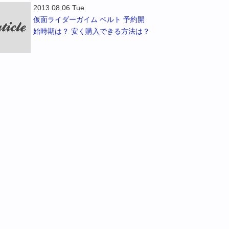
2013.08.06 Tue
仮面ライダーガイム ベルト 予約開
始時期は？ 安く購入できる方法は？