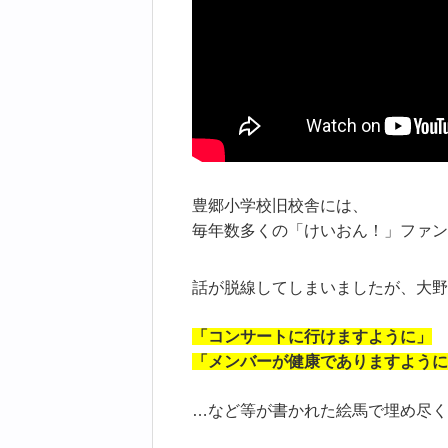
豊郷小学校旧校舎には、
毎年数多くの「けいおん！」ファン
話が脱線してしまいましたが、大野
「コンサートに行けますように」
「メンバーが健康でありますように
…など等が書かれた絵馬で埋め尽く