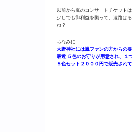
以前から嵐のコンサートチケットは
少しでも御利益を願って、遠路はる
ね？
ちなみに…
大野神社には嵐ファンの方からの要
最近 ５色のお守りが用意され、１
５色セット２０００円で販売されて