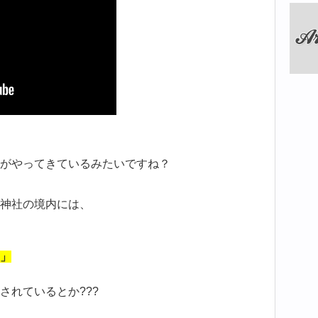
がやってきているみたいですね？
神社の境内には、
」
されているとか???