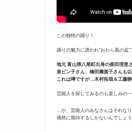
この独特の踊り！
踊りの魅力に誘われ”おわら風の盆
地元 富山県八尾町出身の柴田理恵
泉ピン子さん、橋田壽賀子さんも以
これは噂ですが…木村拓哉＆工藤静
芸能人を探してみるのも楽しみの一
…が、芸能人のみなさんはそれなり
偶然に期待するしかないんでしょう