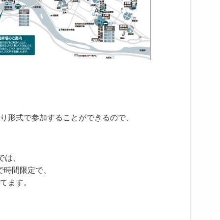
り形式で参加することができるので、
では、
で時間限定で、
てます。