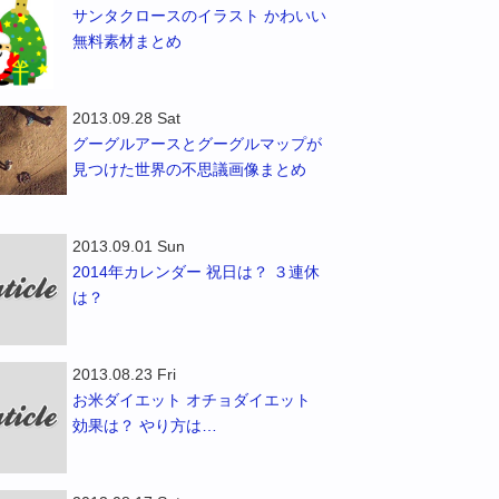
サンタクロースのイラスト かわいい
無料素材まとめ
2013.09.28 Sat
グーグルアースとグーグルマップが
見つけた世界の不思議画像まとめ
2013.09.01 Sun
2014年カレンダー 祝日は？ ３連休
は？
2013.08.23 Fri
お米ダイエット オチョダイエット
効果は？ やり方は…