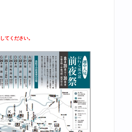
してください。