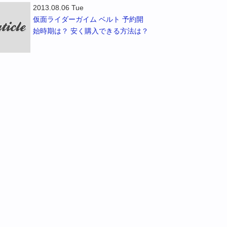
2013.08.06 Tue
仮面ライダーガイム ベルト 予約開
始時期は？ 安く購入できる方法は？