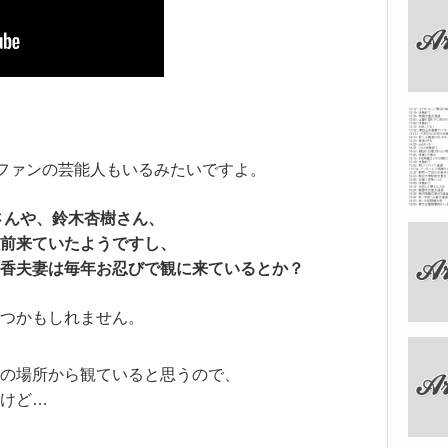
”ファンの芸能人もいるみたいですよ。
さんや、鈴木杏樹さん、
前来ていたようですし、
香夫妻は毎年お忍びで観に来ているとか？
つかもしれません。
の場所から観ていると思うので、
けど…