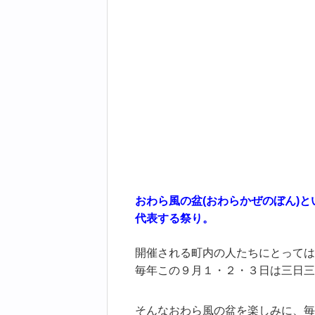
おわら風の盆(おわらかぜのぼん)
代表する祭り。
開催される町内の人たちにとっては
毎年この９月１・２・３日は三日三
そんなおわら風の盆を楽しみに、毎