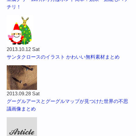
チリ！
2013.10.12 Sat
サンタクロースのイラスト かわいい無料素材まとめ
2013.09.28 Sat
グーグルアースとグーグルマップが見つけた世界の不思
議画像まとめ