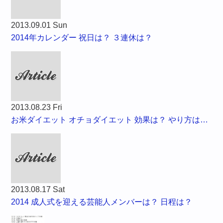
2013.09.01 Sun
2014年カレンダー 祝日は？ ３連休は？
2013.08.23 Fri
お米ダイエット オチョダイエット 効果は？ やり方は…
2013.08.17 Sat
2014 成人式を迎える芸能人メンバーは？ 日程は？