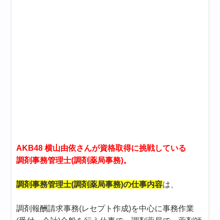
AKB48 横山由依さんが資格取得に挑戦している
調剤事務管理士(調剤薬局事務)。
調剤事務管理士(調剤薬局事務)の仕事内容
は、
調剤報酬請求事務(レセプト作成)を中心に事務作業