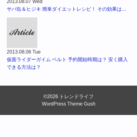
2013.08.07 Wed
サバ缶＆ヒジキ 簡単ダイエットレシピ！ その効果は…
2013.08.06 Tue
仮面ライダーガイム ベルト 予約開始時期は？ 安く購入
できる方法は？
©2026 トレンドライフ
WordPress Theme Gush