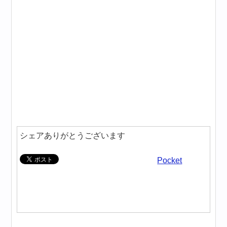
シェアありがとうございます
Pocket