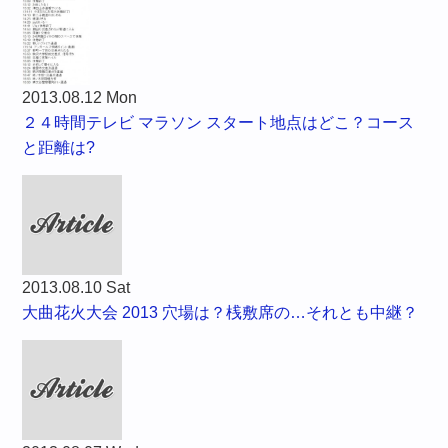
2013.08.12 Mon
２４時間テレビ マラソン スタート地点はどこ？コース
と距離は?
2013.08.10 Sat
大曲花火大会 2013 穴場は？桟敷席の…それとも中継？