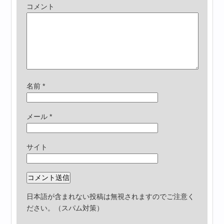
コメント
名前
*
メール
*
サイト
日本語が含まれない投稿は無視されますのでご注意く
ださい。（スパム対策）