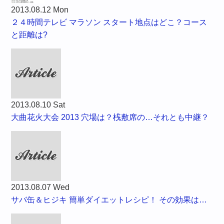
2013.08.12 Mon
２４時間テレビ マラソン スタート地点はどこ？コース
と距離は?
2013.08.10 Sat
大曲花火大会 2013 穴場は？桟敷席の…それとも中継？
2013.08.07 Wed
サバ缶＆ヒジキ 簡単ダイエットレシピ！ その効果は…