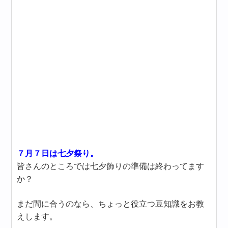
７月７日は七夕祭り。
皆さんのところでは七夕飾りの準備は終わってます
か？
まだ間に合うのなら、ちょっと役立つ豆知識をお教
えします。