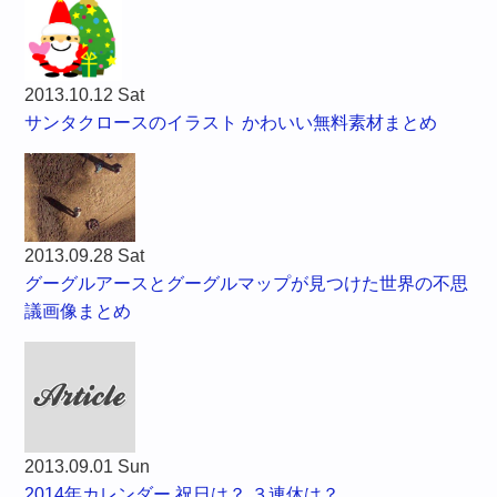
2013.10.12 Sat
サンタクロースのイラスト かわいい無料素材まとめ
2013.09.28 Sat
グーグルアースとグーグルマップが見つけた世界の不思
議画像まとめ
2013.09.01 Sun
2014年カレンダー 祝日は？ ３連休は？