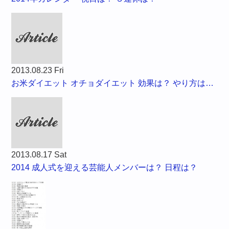
2013.08.23 Fri
お米ダイエット オチョダイエット 効果は？ やり方は…
2013.08.17 Sat
2014 成人式を迎える芸能人メンバーは？ 日程は？