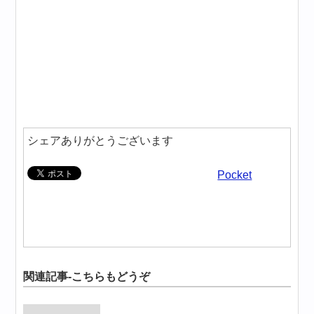
シェアありがとうございます
Pocket
関連記事-こちらもどうぞ