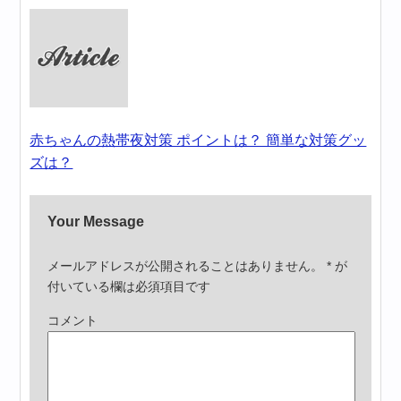
赤ちゃんの熱帯夜対策 ポイントは？ 簡単な対策グッ
ズは？
Your Message
メールアドレスが公開されることはありません。
*
が
付いている欄は必須項目です
コメント