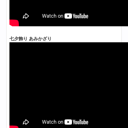
七夕飾り あみかざり