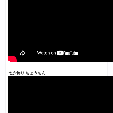
七夕飾り ちょうちん