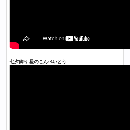
七夕飾り 星のこんぺいとう